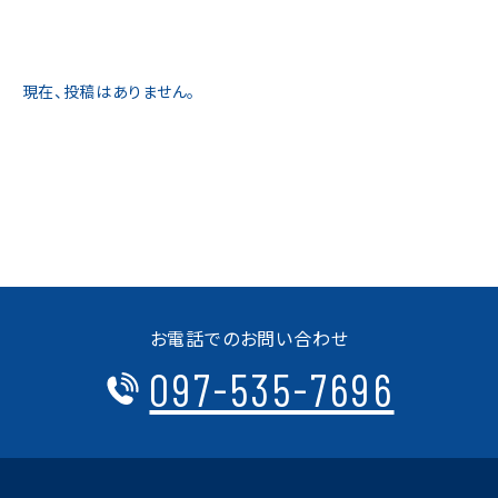
現在、投稿はありません。
お電話でのお問い合わせ
097-535-7696